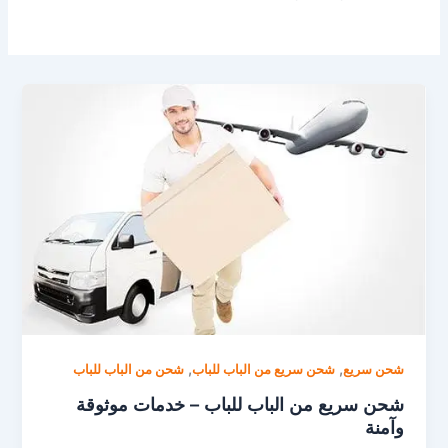
,
,
شحن سريع
شحن سريع من الباب للباب
شحن من الباب للباب
شحن سريع من الباب للباب – خدمات موثوقة
وآمنة