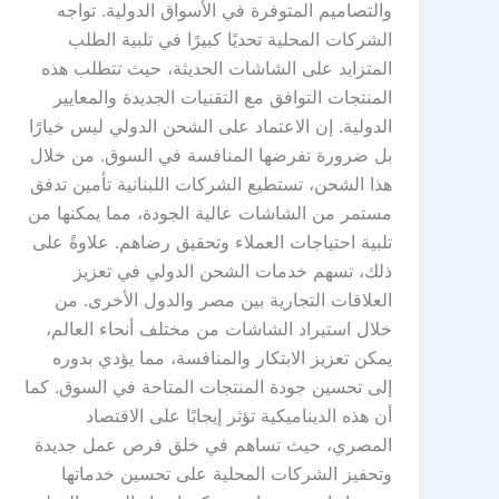
والتصاميم المتوفرة في الأسواق الدولية. تواجه
الشركات المحلية تحديًا كبيرًا في تلبية الطلب
المتزايد على الشاشات الحديثة، حيث تتطلب هذه
المنتجات التوافق مع التقنيات الجديدة والمعايير
الدولية. إن الاعتماد على الشحن الدولي ليس خيارًا
بل ضرورة تفرضها المنافسة في السوق. من خلال
هذا الشحن، تستطيع الشركات اللبنانية تأمين تدفق
مستمر من الشاشات عالية الجودة، مما يمكنها من
تلبية احتياجات العملاء وتحقيق رضاهم. علاوةً على
ذلك، تسهم خدمات الشحن الدولي في تعزيز
العلاقات التجارية بين مصر والدول الأخرى. من
خلال استيراد الشاشات من مختلف أنحاء العالم،
يمكن تعزيز الابتكار والمنافسة، مما يؤدي بدوره
إلى تحسين جودة المنتجات المتاحة في السوق. كما
أن هذه الديناميكية تؤثر إيجابًا على الاقتصاد
المصري، حيث تساهم في خلق فرص عمل جديدة
وتحفيز الشركات المحلية على تحسين خدماتها