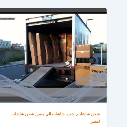
,
,
شحن شاشات
شحن شاشات الي مصر
شحن شاشات
لمصر