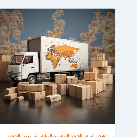
,
,
الشحن البري
الشحن البري من الرياض إلى مصر
الشحن