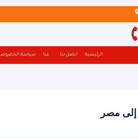
الرئيسية
اتصل بنا
عنا
سياسة الخصوصي
إلى مصر