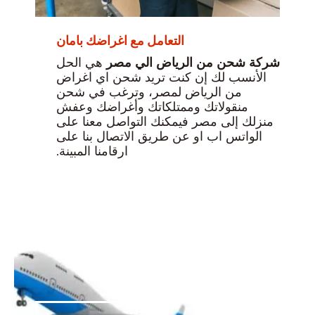
التعامل مع اغراضك بامان
شركة شحن من الرياض الي مصر
هي الحل
الأنسب لك إن كنت تريد شحن اي اغراض
من الرياض لمصر، وترغب في شحن
منقولاتك وممتلكاتك وأغراضك وعفش
منزلك إلى مصر فيمكنك التواصل معنا على
الواتس اب او عن طريق الاتصال بنا على
ارقامنا المبينة.