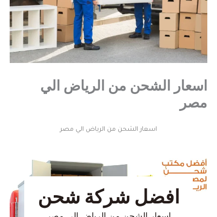
اسعار الشحن من الرياض الي
مصر
اسعار الشحن من الرياض الي مصر
افضل شركة شحن
اسعار الشحن من الرياض الي مصر