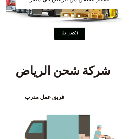
اتصل بنا
شركة شحن الرياض
فريق عمل مدرب