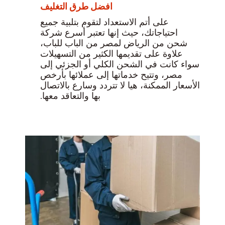
افضل طرق التغليف
على أتم الاستعداد لتقوم بتلبية جميع
احتياجاتك، حيث إنها تعتبر أسرع شركة
شحن من الرياض لمصر من الباب للباب،
علاوة على تقديمها الكثير من التسهيلات
سواء كانت في الشحن الكلي أو الجزئي إلى
مصر، وتتيح خدماتها إلى عملائها بأرخص
الأسعار الممكنة، هيا لا تتردد وسارع بالاتصال
بها والتعاقد معها.