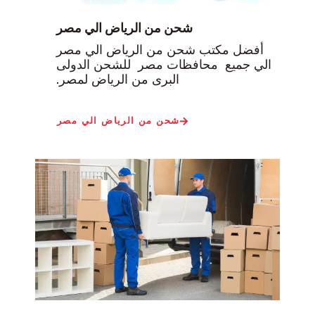
شحن من الرياض الي مصر
أفضل مكتب شحن من الرياض الي مصر
الي جميع محافظات مصر للشحن الدولى
البرى من الرياض لمصر.
شحن من الرياض الي مصر